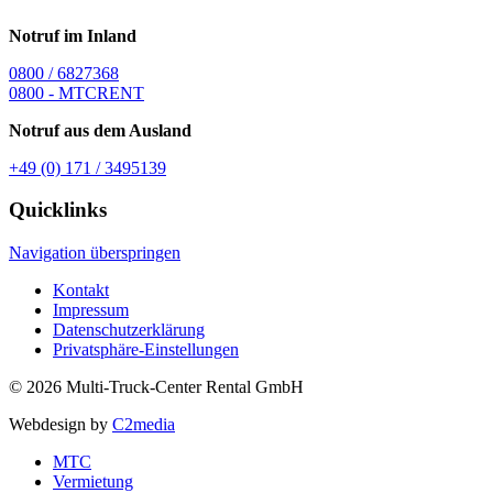
Notruf im Inland
0800 / 6827368
0800 - MTCRENT
Notruf aus dem Ausland
+49 (0) 171 / 3495139
Quicklinks
Navigation überspringen
Kontakt
Impressum
Datenschutzerklärung
Privatsphäre-Einstellungen
© 2026 Multi-Truck-Center Rental GmbH
Webdesign by
C2media
MTC
Vermietung