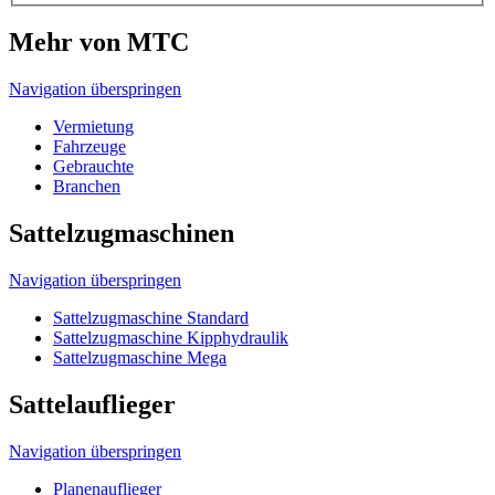
Mehr von MTC
Navigation überspringen
Vermietung
Fahrzeuge
Gebrauchte
Branchen
Sattelzugmaschinen
Navigation überspringen
Sattelzugmaschine Standard
Sattelzugmaschine Kipphydraulik
Sattelzugmaschine Mega
Sattelauflieger
Navigation überspringen
Planenauflieger