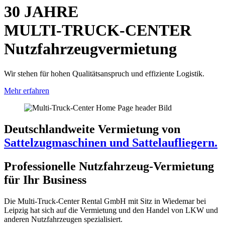
30 JAHRE
MULTI-TRUCK-CENTER
Nutzfahrzeugvermietung
Wir stehen für hohen Qualitätsanspruch und effiziente Logistik.
Mehr erfahren
Deutschlandweite Vermietung von
Sattelzugmaschinen und Sattelaufliegern.
Professionelle Nutzfahrzeug-Vermietung
für Ihr Business
Die Multi-Truck-Center Rental GmbH mit Sitz in Wiedemar bei
Leipzig hat sich auf die Vermietung und den Handel von LKW und
anderen Nutzfahrzeugen spezialisiert.