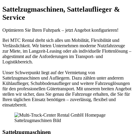
Sattelzugmaschinen, Sattelauflieger &
Service
Optimieren Sie Ihren Fuhrpark – jetzt Angebot konfigurieren!
Bei MTC Rental dreht sich alles um Mobilität, Flexibilität und
Verlässlichkeit. Wir bieten Unternehmen moderne Nutzfahrzeuge
zur Miete, im Langzeit-Leasing oder als individuelle Flottenlösung –
abgestimmt auf die Anforderungen im Transport- und
Logistikbereich.
Unser Schwerpunkt liegt auf der Vermietung von
Sattelzugmaschinen und Aufliegern. Dazu zählen unter anderem
Kühlauflieger, Schubbodenauflieger und weitere Fahrzeuglösungen
für den professionellen Gütertransport. Mit unserem breiten Angebot
stellen wir sicher, dass Sie genau die Fahrzeuge erhalten, die Sie für
Ihren täglichen Einsatz benötigen – zuverlässig, flexibel und
einsatzbereit.
Sattelzugmaschinen