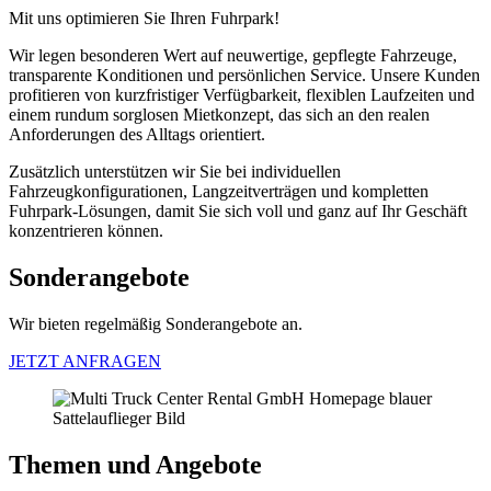
Mit uns optimieren Sie Ihren Fuhrpark!
Wir legen besonderen Wert auf neuwertige, gepflegte Fahrzeuge,
transparente Konditionen und persönlichen Service. Unsere Kunden
profitieren von kurzfristiger Verfügbarkeit, flexiblen Laufzeiten und
einem rundum sorglosen Mietkonzept, das sich an den realen
Anforderungen des Alltags orientiert.
Zusätzlich unterstützen wir Sie bei individuellen
Fahrzeugkonfigurationen, Langzeitverträgen und kompletten
Fuhrpark-Lösungen, damit Sie sich voll und ganz auf Ihr Geschäft
konzentrieren können.
Sonderangebote
Wir bieten regelmäßig Sonderangebote an.
JETZT ANFRAGEN
Themen und Angebote