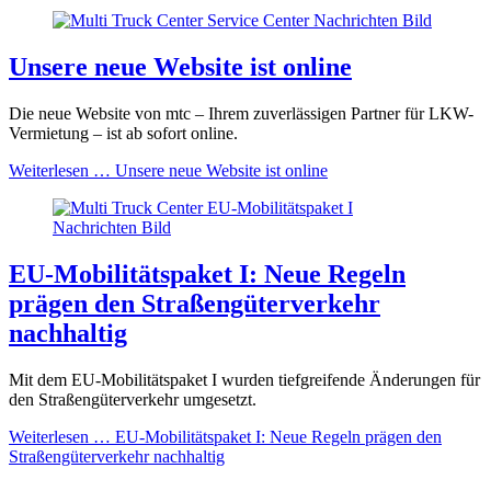
Unsere neue Website ist online
Die neue Website von mtc – Ihrem zuverlässigen Partner für LKW-
Vermietung – ist ab sofort online.
Weiterlesen …
Unsere neue Website ist online
EU-Mobilitätspaket I: Neue Regeln
prägen den Straßengüterverkehr
nachhaltig
Mit dem EU-Mobilitätspaket I wurden tiefgreifende Änderungen für
den Straßengüterverkehr umgesetzt.
Weiterlesen …
EU-Mobilitätspaket I: Neue Regeln prägen den
Straßengüterverkehr nachhaltig